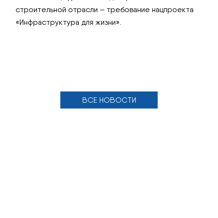
строительной отрасли – требование нацпроекта
«Инфраструктура для жизни».
ВСЕ НОВОСТИ