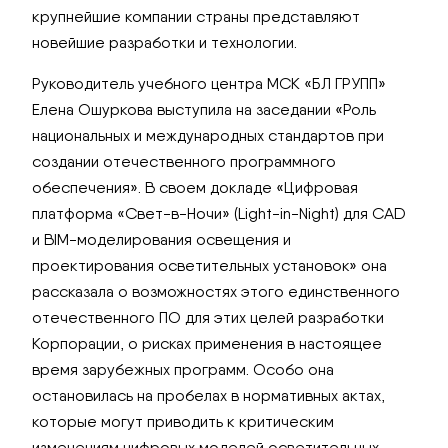
крупнейшие компании страны представляют
новейшие разработки и технологии.
Руководитель учебного центра МСК «БЛ ГРУПП»
Елена Ошуркова выступила на заседании «Роль
национальных и международных стандартов при
создании отечественного программного
обеспечения». В своем докладе «Цифровая
платформа «Свет-в-Ночи» (Light-in-Night) для CAD
и BIM-моделирования освещения и
проектирования осветительных установок» она
рассказала о возможностях этого единственного
отечественного ПО для этих целей разработки
Корпорации, о рисках применения в настоящее
время зарубежных программ. Особо она
остановилась на пробелах в нормативных актах,
которые могут приводить к критическим
изменениям цифровых моделей осветительных