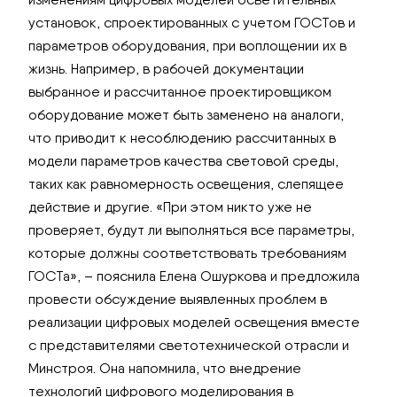
установок, спроектированных с учетом ГОСТов и
параметров оборудования, при воплощении их в
жизнь. Например, в рабочей документации
выбранное и рассчитанное проектировщиком
оборудование может быть заменено на аналоги,
что приводит к несоблюдению рассчитанных в
модели параметров качества световой среды,
таких как равномерность освещения, слепящее
действие и другие. «При этом никто уже не
проверяет, будут ли выполняться все параметры,
которые должны соответствовать требованиям
ГОСТа», – пояснила Елена Ошуркова и предложила
провести обсуждение выявленных проблем в
реализации цифровых моделей освещения вместе
с представителями светотехнической отрасли и
Минстроя. Она напомнила, что внедрение
технологий цифрового моделирования в