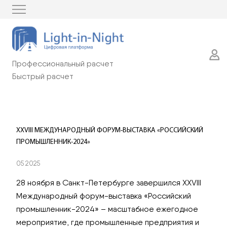
Профессиональный расчет
Быстрый расчет
XXVIII МЕЖДУНАРОДНЫЙ ФОРУМ-ВЫСТАВКА «РОССИЙСКИЙ
ПРОМЫШЛЕННИК-2024»
05 2025
28 ноября в Санкт-Петербурге завершился XXVIII
Международный форум-выставка «Российский
промышленник-2024» – масштабное ежегодное
мероприятие, где промышленные предприятия и