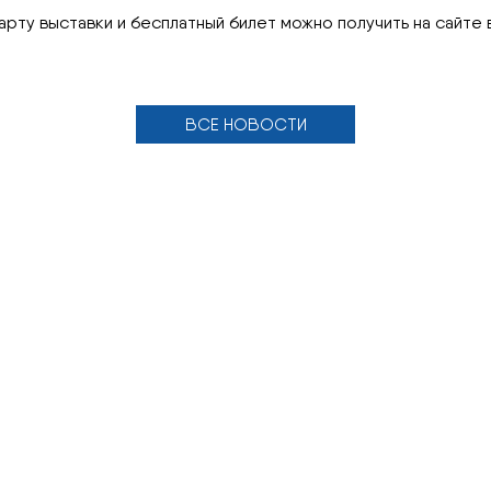
рту выставки и бесплатный билет можно получить на сайте
ВСЕ НОВОСТИ