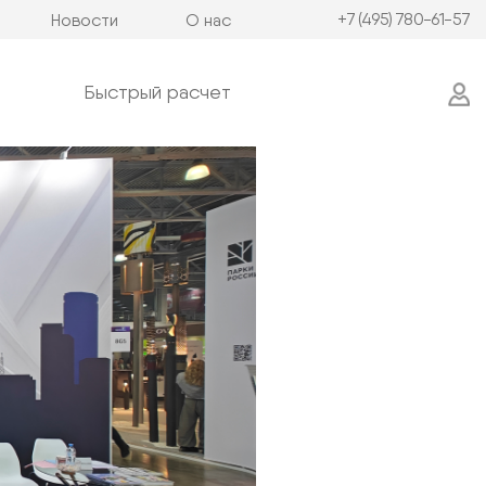
+7 (495) 780-61-57
Новости
О нас
Быстрый расчет