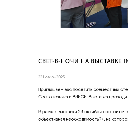
СВЕТ-В-НОЧИ НА ВЫСТАВКЕ IN
22 Ноябрь 2025
Приглашаем вас посетить совместный сте
Светотехника и ВНИСИ. Выставка проходит 
В рамках выставки 23 октября состоится 
объективная необходимость?», на которо