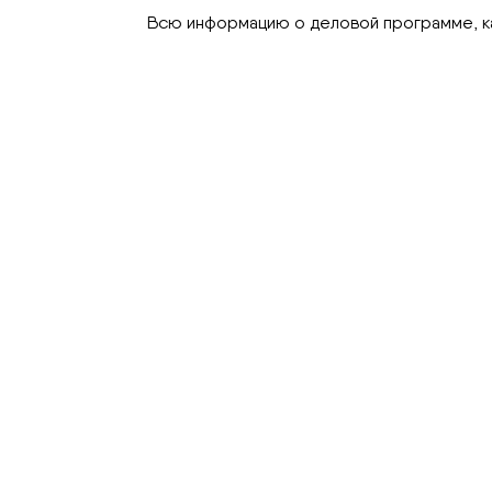
Всю информацию о деловой программе, ка