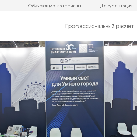
Обучающие материалы
Документация
Профессиональный расчет